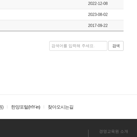
2022-12-08
2023-08-02
2017-09-22
검색
)
한양포털(HY-in)
찾아오시는길
경영교육원 소개