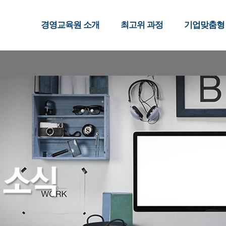
경영교육원 소개
최고위 과정
기업맞춤형