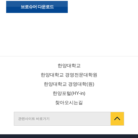
브로슈어 다운로드
한양대학교
한양대학교 경영전문대학원
한양대학교 경영대학(원)
한양포털(HY-in)
찾아오시는길
관련사이트 바로가기