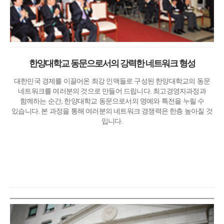
한양대학교 동문으로서의 강력한 네트워크 형성
대한민국 경제를 이끌어온 최강 인맥들로 구성된 한양대학교의 동문
네트워크를 여러분의 것으로 만들어 드립니다. 최고경영자과정과
함께하는 순간, 한양대학교 동문으로서의 명예와 특전을 누릴 수
있습니다. 본 과정을 통해 여러분의 네트워크 경쟁력은 한층 높아질 것
입니다.