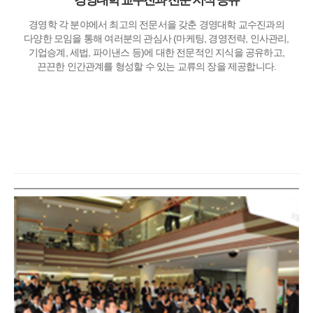
경영대학 교수진과 전문 지식 공유
경영학 각 분야에서 최고의 전문서을 갖춘 경영대학 교수진과의
다양한 모임을 통해 여러분의 관심사 (마케팅, 경영전략, 인사관리,
기업승계, 세법, 파이낸스 등)에 대한 전문적인 지식을 공유하고,
끈끈한 인간관계를 형성할 수 있는 교류의 장을 제공합니다.