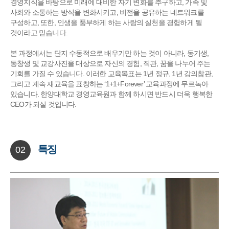
경영지식을 바탕으로 미래에 대비한 자기 변화를 추구하고, 가족 및
사회와 소통하는 방식을 변화시키고, 비전을 공유하는 네트워크를
구성하고, 또한, 인생을 풍부하게 하는 사랑의 실천을 경험하게 될
것이라고 믿습니다.
본 과정에서는 단지 수동적으로 배우기만 하는 것이 아니라, 동기생,
동창생 및 교강사진을 대상으로 자신의 경험, 직관, 꿈을 나누어 주는
기회를 가질 수 있습니다. 이러한 교육목표는 1년 정규, 1년 강의참관,
그리고 계속 재교육을 표창하는 ‘1+1+Forever’ 교육과정에 무르녹아
있습니다. 한양대학교 경영교육원과 함께 하시면 반드시 더욱 행복한
CEO가 되실 것입니다.
특징
02