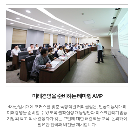
미래경영을 준비하는 테마형 AMP
4차산업시대에 포커스를 맞춘 독창적인 커리큘럼은, 인공지능시대의
미래경영을 준비할 수 있도록 불확실성 대응방안과 리스크관리기법등
기업의 최고 의사 결정자가 갖는 고민에 대한 해결책을 교육, 논의하여
필요한 전략과 비전을 제시합니다.