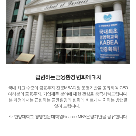
급변하는 금융환경 변화에 대처
국내 최고 수준의 금융투자 전문MBA과정 운영기반을 공유하여 CEO
여러분의 금융투자, 기업재무 분야에 대한 관심을 충족시켜드립니다.
본 과정에서는 급변하는 금융환경의 변화에 빠르게 대처하는 방법을
알려 드립니다.
※ 한양대학교 경영전문대학원Finance MBA운영기반을 공유합니다