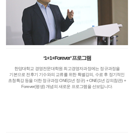
‘1+1+Forever’ 프로그램
한양대학교 경영전문대학원 최고경영자과정에는 정규과정을
기본으로 전후기 기수와의 교류를 위한 특별강의, 수료 후 정기적인
초청특강 등을 더한 정규과정 ONE(1년 정규) + ONE(1년 강의참관) +
Forever(평생) 개념의 새로운 프로그램을 선보입니다.