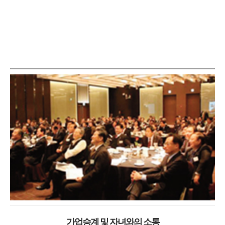
가업승계 및 자녀와의 소통