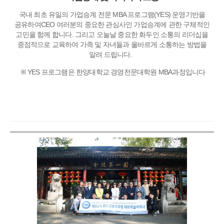
국내 최초 유일의 가업승계 전문 MBA 프로그램(YES) 운영기반을
공유하여CEO 여러분의 중요한 관심사인 가업승계에 관한 구체적인
고민을 함께 합니다. 그리고 오늘날 중요한 화두인 소통의 리더십을
중점적으로 교육하여 가족 및 자녀들과 올바르게 소통하는 방법을
알려 드립니다.
※ YES 프로그램은 한양대학교 경영전문대학원 MBA과정입니다