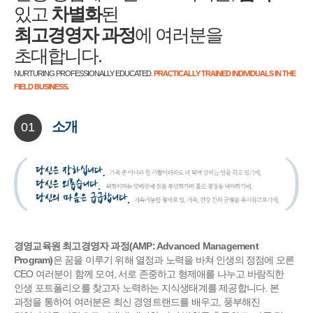
있고
차별화
된
최고경영자 과정
에 여러분을
초대합니다.
NURTURING PROFESSIONALLY EDUCATED.
PRACTICALLY TRAINED INDIVIDUALS IN THE
FIELD BUSINESS.
소개
01
경영교육원 최고경영자 과정(AMP: Advanced Management
Program)
은 꿈을 이루기 위해 열정과 노력을 바쳐 인생의 정점에 오른
CEO 여러분이 함께 모여, 서로 존중하고 형제애를 나누고 바람직한
인생 포트폴리오를 찾고자 노력하는 지식생태계를 제공합니다. 본
과정을 통하여 여러분은 최신 경영트랜드를 배우고, 풍부해진