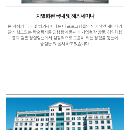
차별화된 국내 및 해외세미나
본 과정의 국내 및 해외세미나는 타 프로그램들의 의례적인 세미나와
달리 심도있는 학술행사를 진행함과 동시에 기업현장 방문, 경영체험
등과 같은 경영일선에서 실질적으로 도움이 되는 경험을 쌓는데
중점을 둬 실시 하고있습니다.