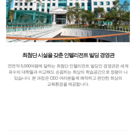
최첨단 시설을 갖춘 인텔리전트 빌딩 경영관
연면적 5,000여평에 달하는 최첨단 인텔리전트 빌딩인 경영관은 세계
유수의 대학들과 비교해도 손꼽히는 최상의 학습공간으로 정평이 나
있습니다. 본 과정은 CEO 여러분들께 쾌적하고 편안한 최상의
교육환경을 제공합니다.