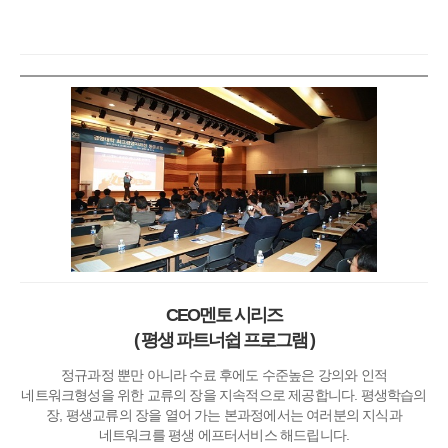
CEO멘토 시리즈
( 평생 파트너쉽 프로그램 )
정규과정 뿐만 아니라 수료 후에도 수준높은 강의와 인적
네트워크형성을 위한 교류의 장을 지속적으로 제공합니다. 평생학습의
장, 평생교류의 장을 열어 가는 본과정에서는 여러분의 지식과
네트워크를 평생 에프터서비스 해드립니다.