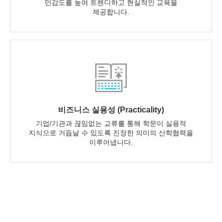
민감도를 높여 트렌디하고 현실적인 교육을
제공합니다.
비즈니스 실용성 (Practicality)
기업/기관과 끊임없는 교류를 통해 학문이 실용적
지식으로 거듭날 수 있도록 진정한 의미의 산학협력을
이루어냅니다.