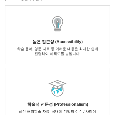
높은 접근성 (Accessibility)
학술 용어, 영문 자료 등 어려운 내용은 최대한 쉽게
전달하여 이해도를 높입니다.
학술적 전문성 (Professionalism)
최신 해외학술 자료, 국내외 기업의 이슈 / 사례에