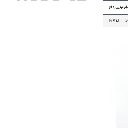
인사노무전
등록일
2