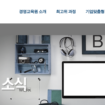
경영교육원 소개
최고위 과정
기업맞춤형