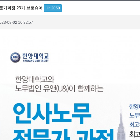
문가과정 23기 브로슈어
Hit 2059
023-08-02 10:32:57